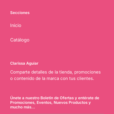
Secciones
Inicio
Catálogo
Clarissa Aguiar
Comparte detalles de la tienda, promociones
o contenido de la marca con tus clientes.
Únete a nuestro Boletín de Ofertas y entérate de
Promociones, Eventos, Nuevos Productos y
mucho más...