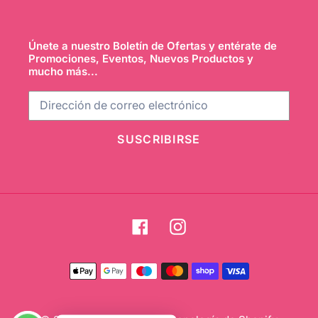
Únete a nuestro Boletín de Ofertas y entérate de
Promociones, Eventos, Nuevos Productos y
mucho más...
SUSCRIBIRSE
Facebook
Instagram
Métodos
de
pago