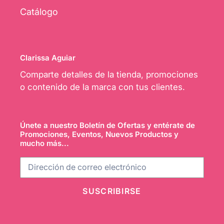
Catálogo
Clarissa Aguiar
Comparte detalles de la tienda, promociones
o contenido de la marca con tus clientes.
Únete a nuestro Boletín de Ofertas y entérate de
Promociones, Eventos, Nuevos Productos y
mucho más...
SUSCRIBIRSE