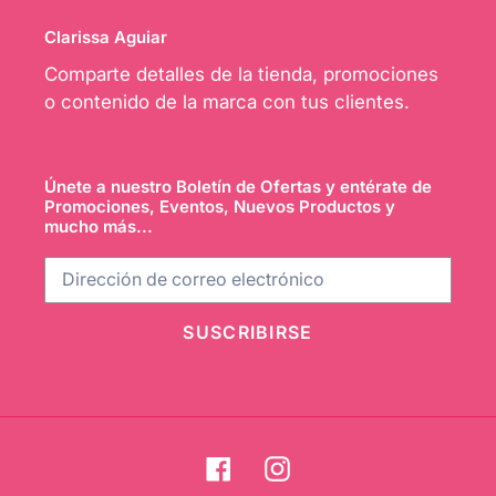
Clarissa Aguiar
Comparte detalles de la tienda, promociones
o contenido de la marca con tus clientes.
Únete a nuestro Boletín de Ofertas y entérate de
Promociones, Eventos, Nuevos Productos y
mucho más...
SUSCRIBIRSE
Facebook
Instagram