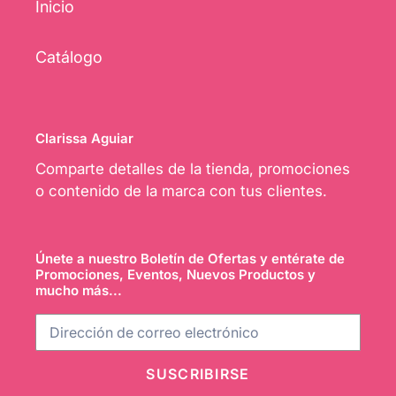
Inicio
Catálogo
Clarissa Aguiar
Comparte detalles de la tienda, promociones
o contenido de la marca con tus clientes.
Únete a nuestro Boletín de Ofertas y entérate de
Promociones, Eventos, Nuevos Productos y
mucho más...
SUSCRIBIRSE