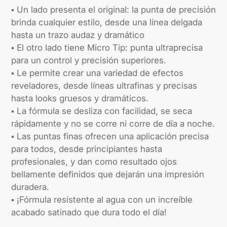
▪ Un lado presenta el original: la punta de precisión
brinda cualquier estilo, desde una línea delgada
hasta un trazo audaz y dramático
▪ El otro lado tiene Micro Tip: punta ultraprecisa
para un control y precisión superiores.
▪ Le permite crear una variedad de efectos
reveladores, desde líneas ultrafinas y precisas
hasta looks gruesos y dramáticos.
▪ La fórmula se desliza con facilidad, se seca
rápidamente y no se corre ni corre de día a noche.
▪ Las puntas finas ofrecen una aplicación precisa
para todos, desde principiantes hasta
profesionales, y dan como resultado ojos
bellamente definidos que dejarán una impresión
duradera.
▪ ¡Fórmula resistente al agua con un increíble
acabado satinado que dura todo el día!