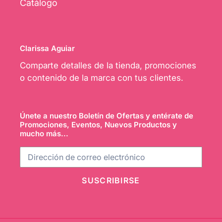
Catálogo
Clarissa Aguiar
Comparte detalles de la tienda, promociones
o contenido de la marca con tus clientes.
Únete a nuestro Boletín de Ofertas y entérate de
Promociones, Eventos, Nuevos Productos y
mucho más...
SUSCRIBIRSE