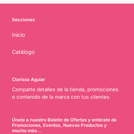
Secciones
Inicio
Catálogo
Clarissa Aguiar
Comparte detalles de la tienda, promociones
o contenido de la marca con tus clientes.
Únete a nuestro Boletín de Ofertas y entérate de
Promociones, Eventos, Nuevos Productos y
mucho más...