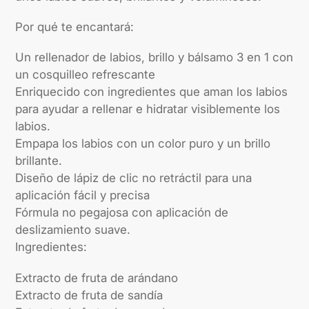
Por qué te encantará:
Un rellenador de labios, brillo y bálsamo 3 en 1 con
un cosquilleo refrescante
Enriquecido con ingredientes que aman los labios
para ayudar a rellenar e hidratar visiblemente los
labios.
Empapa los labios con un color puro y un brillo
brillante.
Diseño de lápiz de clic no retráctil para una
aplicación fácil y precisa
Fórmula no pegajosa con aplicación de
deslizamiento suave.
Ingredientes:
Extracto de fruta de arándano
Extracto de fruta de sandía