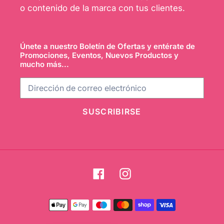
o contenido de la marca con tus clientes.
Únete a nuestro Boletín de Ofertas y entérate de
Promociones, Eventos, Nuevos Productos y
mucho más...
SUSCRIBIRSE
Facebook
Instagram
Métodos
de