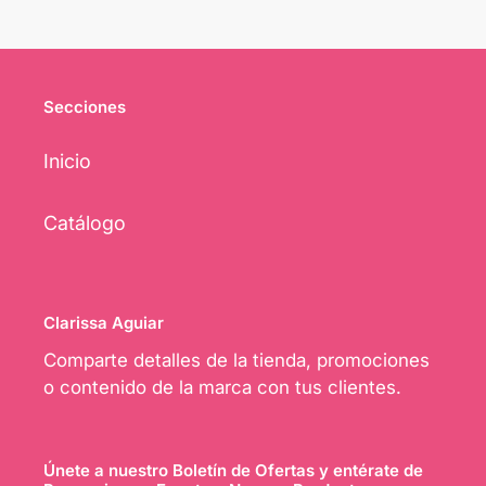
Secciones
Inicio
Catálogo
Clarissa Aguiar
Comparte detalles de la tienda, promociones
o contenido de la marca con tus clientes.
Únete a nuestro Boletín de Ofertas y entérate de