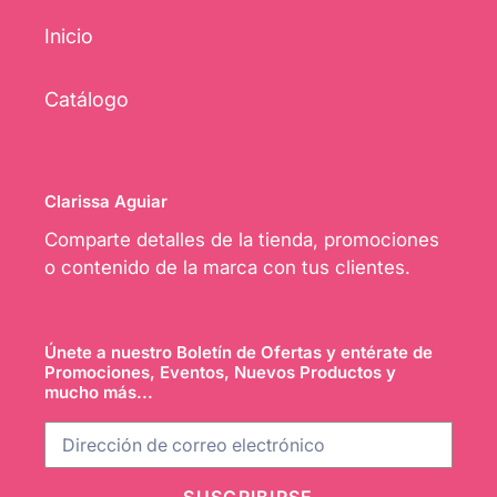
Inicio
Catálogo
Clarissa Aguiar
Comparte detalles de la tienda, promociones
o contenido de la marca con tus clientes.
Únete a nuestro Boletín de Ofertas y entérate de
Promociones, Eventos, Nuevos Productos y
mucho más...