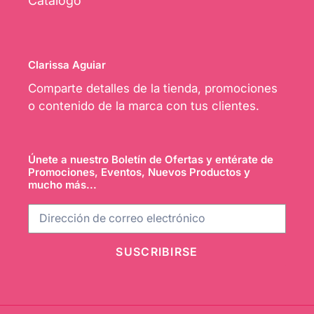
Catálogo
Clarissa Aguiar
Comparte detalles de la tienda, promociones
o contenido de la marca con tus clientes.
Únete a nuestro Boletín de Ofertas y entérate de
Promociones, Eventos, Nuevos Productos y
mucho más...
SUSCRIBIRSE