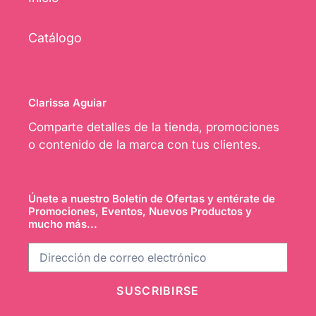
Catálogo
Clarissa Aguiar
Comparte detalles de la tienda, promociones
o contenido de la marca con tus clientes.
Únete a nuestro Boletín de Ofertas y entérate de
Promociones, Eventos, Nuevos Productos y
mucho más...
SUSCRIBIRSE