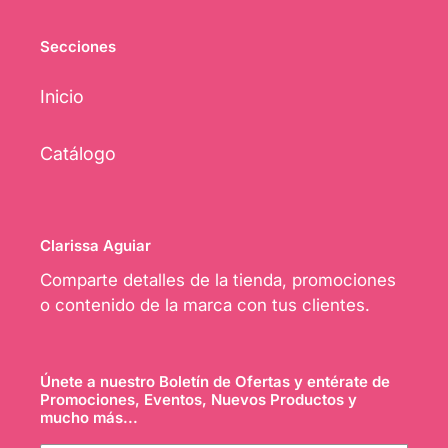
Secciones
Inicio
Catálogo
Clarissa Aguiar
Comparte detalles de la tienda, promociones
o contenido de la marca con tus clientes.
Únete a nuestro Boletín de Ofertas y entérate de
Promociones, Eventos, Nuevos Productos y
mucho más...