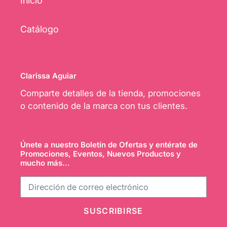
Inicio
Catálogo
Clarissa Aguiar
Comparte detalles de la tienda, promociones
o contenido de la marca con tus clientes.
Únete a nuestro Boletín de Ofertas y entérate de
Promociones, Eventos, Nuevos Productos y
mucho más...
SUSCRIBIRSE