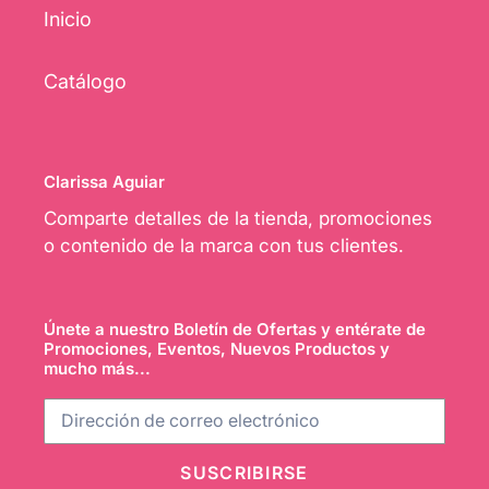
Inicio
Catálogo
Clarissa Aguiar
Comparte detalles de la tienda, promociones
o contenido de la marca con tus clientes.
Únete a nuestro Boletín de Ofertas y entérate de
Promociones, Eventos, Nuevos Productos y
mucho más...
SUSCRIBIRSE