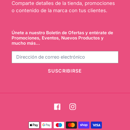
Comparte detalles de la tienda, promociones
o contenido de la marca con tus clientes.
Únete a nuestro Boletín de Ofertas y entérate de
Promociones, Eventos, Nuevos Productos y
mucho más...
SUSCRIBIRSE
Facebook
Instagram
Métodos