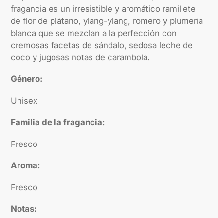
fragancia es un irresistible y aromático ramillete
de flor de plátano, ylang-ylang, romero y plumeria
blanca que se mezclan a la perfección con
cremosas facetas de sándalo, sedosa leche de
coco y jugosas notas de carambola.
Género:
Unisex
Familia de la fragancia:
Fresco
Aroma:
Fresco
Notas: