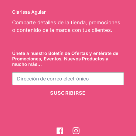
Clarissa Aguiar
Comparte detalles de la tienda, promociones
o contenido de la marca con tus clientes.
Únete a nuestro Boletín de Ofertas y entérate de
Promociones, Eventos, Nuevos Productos y
mucho más...
SUSCRIBIRSE
Facebook
Instagram