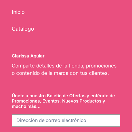
Inicio
Catálogo
Clarissa Aguiar
Comparte detalles de la tienda, promociones
o contenido de la marca con tus clientes.
Únete a nuestro Boletín de Ofertas y entérate de
Promociones, Eventos, Nuevos Productos y
mucho más...