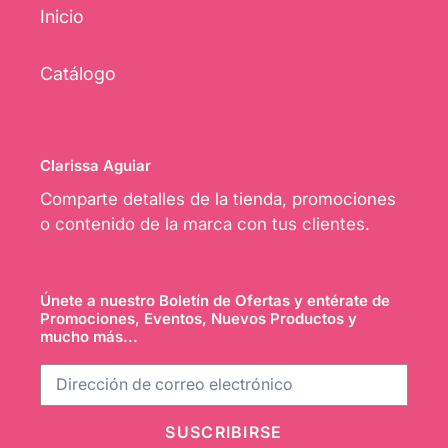
Inicio
Catálogo
Clarissa Aguiar
Comparte detalles de la tienda, promociones
o contenido de la marca con tus clientes.
Únete a nuestro Boletín de Ofertas y entérate de
Promociones, Eventos, Nuevos Productos y
mucho más...
SUSCRIBIRSE