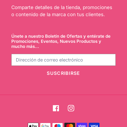
Comparte detalles de la tienda, promociones
o contenido de la marca con tus clientes.
Únete a nuestro Boletín de Ofertas y entérate de
Promociones, Eventos, Nuevos Productos y
mucho más...
SUSCRIBIRSE
Facebook
Instagram
Métodos