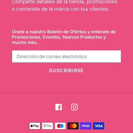
Comparte detalles de la tienda, promociones
o contenido de la marca con tus clientes.
Únete a nuestro Boletín de Ofertas y entérate de
Promociones, Eventos, Nuevos Productos y
mucho más...
SUSCRIBIRSE
Facebook
Instagram
Métodos
de