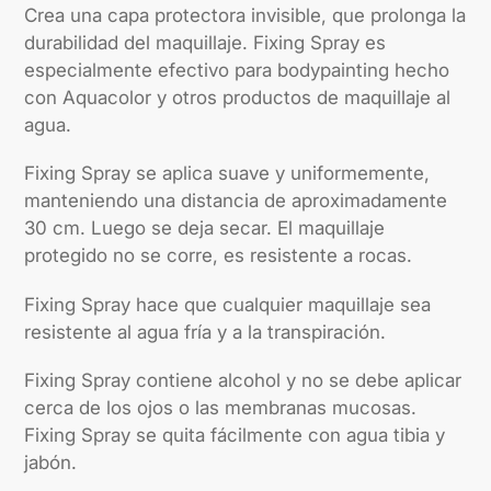
Crea una capa protectora invisible, que prolonga la
durabilidad del maquillaje.
Fixing Spray es
especialmente efectivo para bodypainting hecho
con Aquacolor y otros productos de maquillaje al
agua.
Fixing Spray se aplica suave y uniformemente,
manteniendo una distancia de aproximadamente
30 cm.
Luego se deja secar.
El maquillaje
protegido no se corre, es resistente a rocas.
Fixing Spray hace que cualquier maquillaje sea
resistente al agua fría y a la transpiración.
Fixing Spray contiene alcohol y no se debe aplicar
cerca de los ojos o las membranas mucosas.
Fixing Spray se quita fácilmente con agua tibia y
jabón.