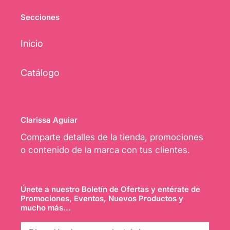
Secciones
Inicio
Catálogo
Clarissa Aguiar
Comparte detalles de la tienda, promociones
o contenido de la marca con tus clientes.
Únete a nuestro Boletín de Ofertas y entérate de
Promociones, Eventos, Nuevos Productos y
mucho más...