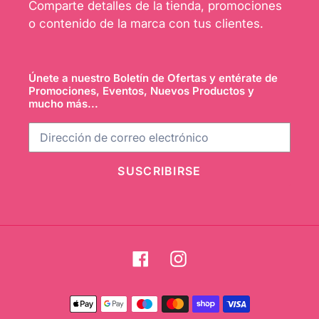
Comparte detalles de la tienda, promociones
o contenido de la marca con tus clientes.
Únete a nuestro Boletín de Ofertas y entérate de
Promociones, Eventos, Nuevos Productos y
mucho más...
SUSCRIBIRSE
Facebook
Instagram
Métodos
de