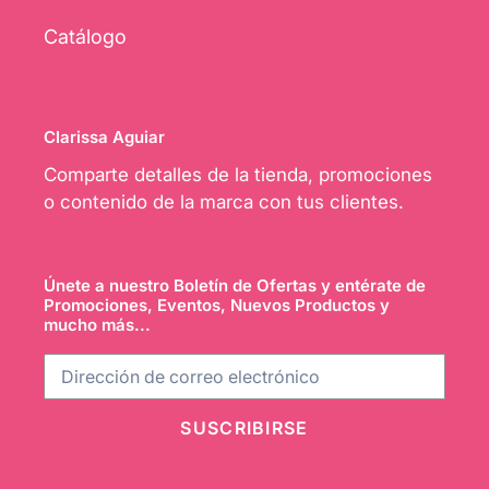
Catálogo
Clarissa Aguiar
Comparte detalles de la tienda, promociones
o contenido de la marca con tus clientes.
Únete a nuestro Boletín de Ofertas y entérate de
Promociones, Eventos, Nuevos Productos y
mucho más...
SUSCRIBIRSE