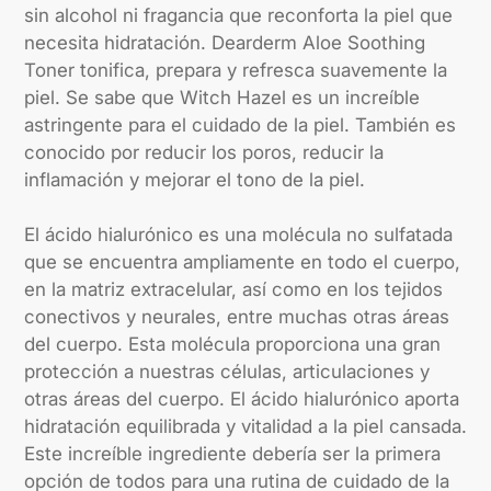
sin alcohol ni fragancia que reconforta la piel que
necesita hidratación. Dearderm Aloe Soothing
Toner tonifica, prepara y refresca suavemente la
piel. Se sabe que Witch Hazel es un increíble
astringente para el cuidado de la piel. También es
conocido por reducir los poros, reducir la
inflamación y mejorar el tono de la piel.
El ácido hialurónico es una molécula no sulfatada
que se encuentra ampliamente en todo el cuerpo,
en la matriz extracelular, así como en los tejidos
conectivos y neurales, entre muchas otras áreas
del cuerpo. Esta molécula proporciona una gran
protección a nuestras células, articulaciones y
otras áreas del cuerpo. El ácido hialurónico aporta
hidratación equilibrada y vitalidad a la piel cansada.
Este increíble ingrediente debería ser la primera
opción de todos para una rutina de cuidado de la