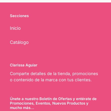
Secciones
Inicio
Catálogo
Clarissa Aguiar
Comparte detalles de la tienda, promociones
o contenido de la marca con tus clientes.
Únete a nuestro Boletín de Ofertas y entérate de
Promociones, Eventos, Nuevos Productos y
mucho más...