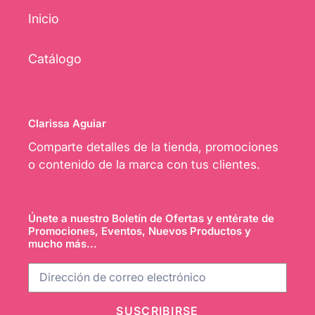
Inicio
Catálogo
Clarissa Aguiar
Comparte detalles de la tienda, promociones
o contenido de la marca con tus clientes.
Únete a nuestro Boletín de Ofertas y entérate de
Promociones, Eventos, Nuevos Productos y
mucho más...
SUSCRIBIRSE