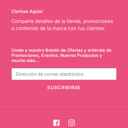
Clarissa Aguiar
Comparte detalles de la tienda, promociones
o contenido de la marca con tus clientes.
Únete a nuestro Boletín de Ofertas y entérate de
Promociones, Eventos, Nuevos Productos y
mucho más...
SUSCRIBIRSE
Facebook
Instagram