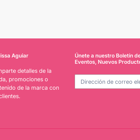
issa Aguiar
Únete a nuestro Boletín d
Eventos, Nuevos Product
parte detalles de la
nda, promociones o
tenido de la marca con
clientes.