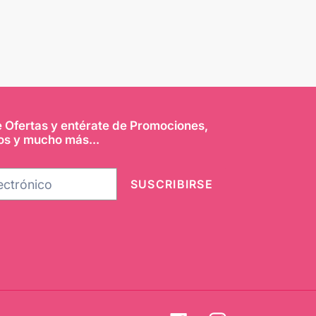
e Ofertas y entérate de Promociones,
os y mucho más...
SUSCRIBIRSE