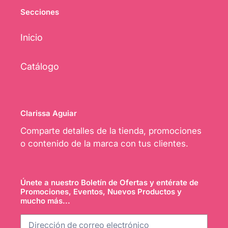
Secciones
Inicio
Catálogo
Clarissa Aguiar
Comparte detalles de la tienda, promociones
o contenido de la marca con tus clientes.
Únete a nuestro Boletín de Ofertas y entérate de
Promociones, Eventos, Nuevos Productos y
mucho más...