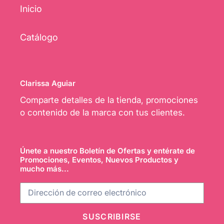
Inicio
Catálogo
Clarissa Aguiar
Comparte detalles de la tienda, promociones
o contenido de la marca con tus clientes.
Únete a nuestro Boletín de Ofertas y entérate de
Promociones, Eventos, Nuevos Productos y
mucho más...
SUSCRIBIRSE