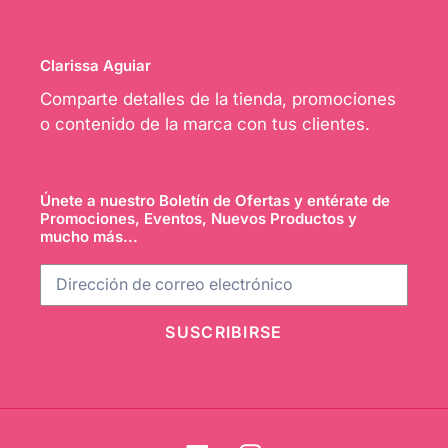
Clarissa Aguiar
Comparte detalles de la tienda, promociones
o contenido de la marca con tus clientes.
Únete a nuestro Boletín de Ofertas y entérate de
Promociones, Eventos, Nuevos Productos y
mucho más...
SUSCRIBIRSE