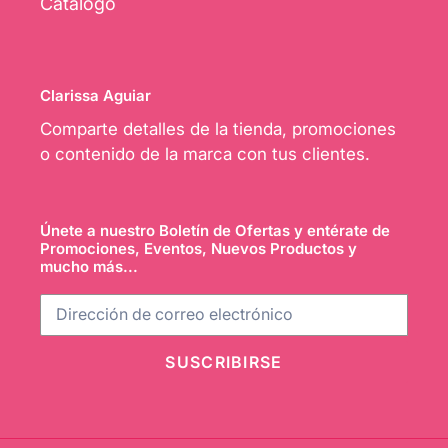
Catálogo
Clarissa Aguiar
Comparte detalles de la tienda, promociones
o contenido de la marca con tus clientes.
Únete a nuestro Boletín de Ofertas y entérate de
Promociones, Eventos, Nuevos Productos y
mucho más...
SUSCRIBIRSE