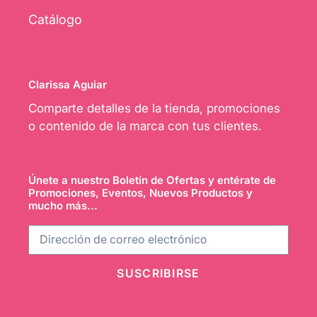
Catálogo
Clarissa Aguiar
Comparte detalles de la tienda, promociones
o contenido de la marca con tus clientes.
Únete a nuestro Boletín de Ofertas y entérate de
Promociones, Eventos, Nuevos Productos y
mucho más...
SUSCRIBIRSE