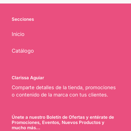
Secciones
Inicio
Catálogo
Clarissa Aguiar
Comparte detalles de la tienda, promociones
o contenido de la marca con tus clientes.
Únete a nuestro Boletín de Ofertas y entérate de
Promociones, Eventos, Nuevos Productos y
mucho más...