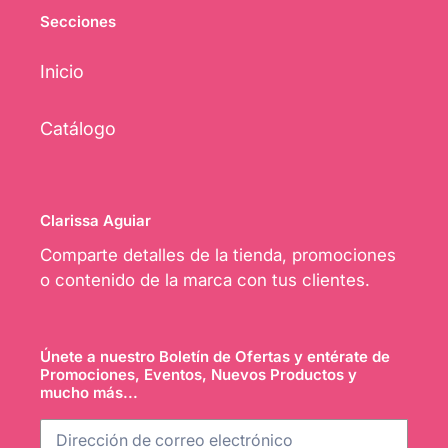
Secciones
Inicio
Catálogo
Clarissa Aguiar
Comparte detalles de la tienda, promociones
o contenido de la marca con tus clientes.
Únete a nuestro Boletín de Ofertas y entérate de
Promociones, Eventos, Nuevos Productos y
mucho más...